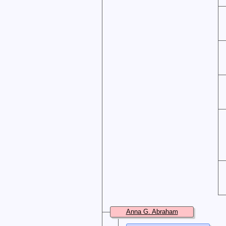
Anna G. Abraham