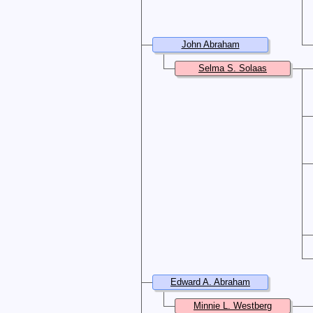
John Abraham
Selma S. Solaas
Edward A. Abraham
Minnie L. Westberg